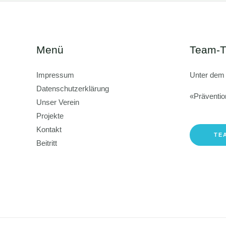
Menü
Team-T
Impressum
Unter dem
Datenschutzerklärung
«Präventio
Unser Verein
Projekte
Kontakt
TE
Beitritt