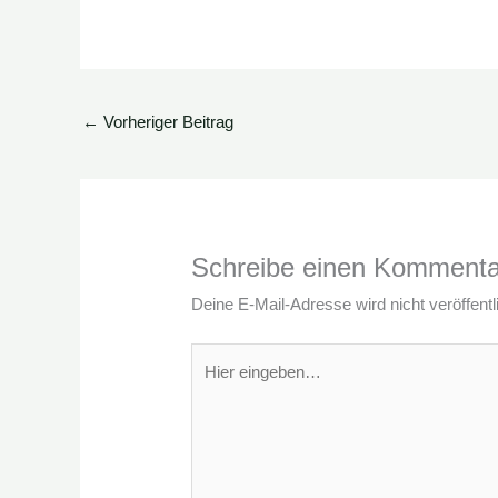
←
Vorheriger Beitrag
Schreibe einen Kommenta
Deine E-Mail-Adresse wird nicht veröffentli
Hier
eingeben…