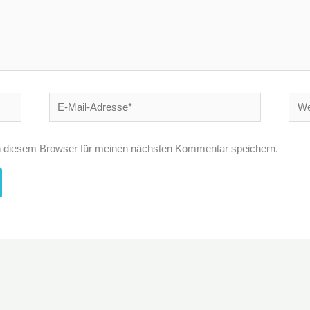
E-
Webs
Mail-
Adresse*
n diesem Browser für meinen nächsten Kommentar speichern.