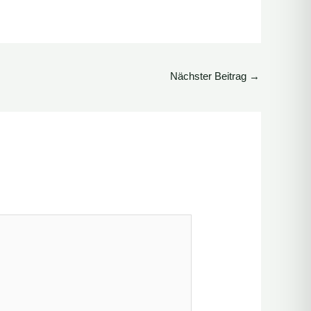
Nächster Beitrag
→