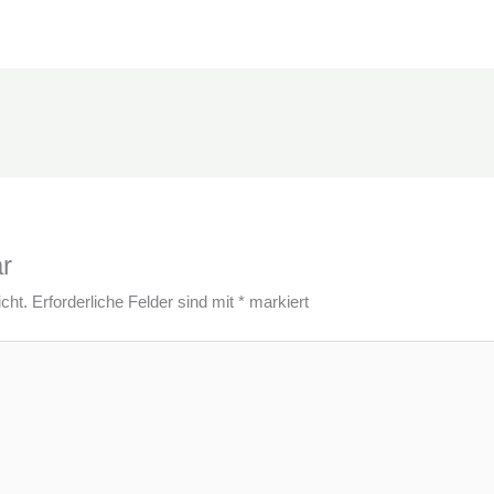
r
cht.
Erforderliche Felder sind mit
*
markiert