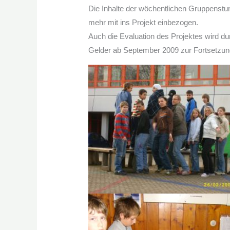
Die Inhalte der wöchentlichen Gruppenstu
mehr mit ins Projekt einbezogen.
Auch die Evaluation des Projektes wird dur
Gelder ab September 2009 zur Fortsetzung