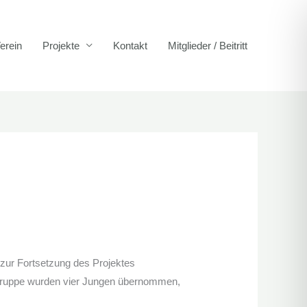
erein
Projekte
Kontakt
Mitglieder / Beitritt
zur Fortsetzung des Projektes
n Gruppe wurden vier Jungen übernommen,