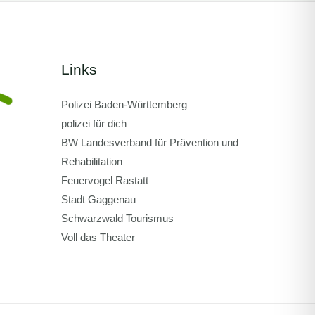
Links
Polizei Baden-Württemberg
polizei für dich
BW Landesverband für Prävention und
Rehabilitation
Feuervogel Rastatt
Stadt Gaggenau
Schwarzwald Tourismus
Voll das Theater