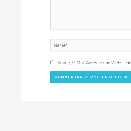
Name*
Name, E-Mail-Adresse und Website i