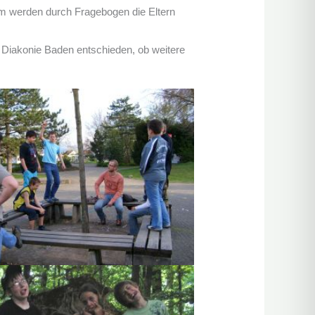
em werden durch Fragebogen die Eltern
ie Diakonie Baden entschieden, ob weitere