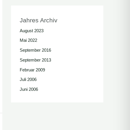
Jahres Archiv
August 2023
Mai 2022
September 2016
September 2013
Februar 2009
Juli 2006
Juni 2006