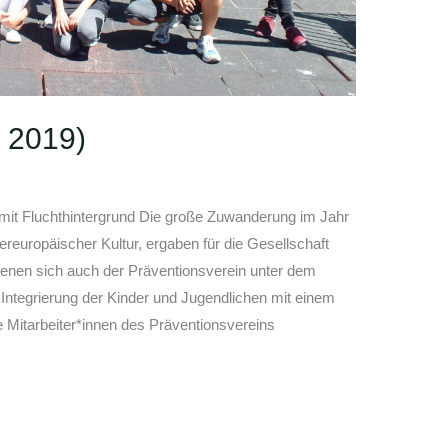
 2019)
 mit Fluchthintergrund Die große Zuwanderung im Jahr
europäischer Kultur, ergaben für die Gesellschaft
enen sich auch der Präventionsverein unter dem
 Integrierung der Kinder und Jugendlichen mit einem
ie Mitarbeiter*innen des Präventionsvereins