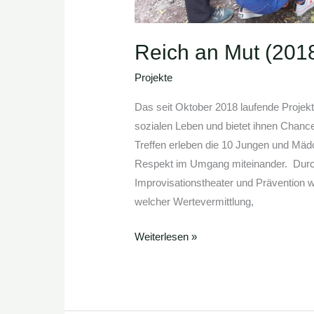
Reich an Mut (201
Projekte
Das seit Oktober 2018 laufende Projekt
sozialen Leben und bietet ihnen Chance
Treffen erleben die 10 Jungen und Mäd
Respekt im Umgang miteinander. Durch
Improvisationstheater und Prävention w
welcher Wertevermittlung,
Weiterlesen »