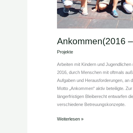
Ankommen(2016 –
Projekte
Arbeiten mit Kindern und Jugendlichen
2016, durch Menschen mit oftmals außer
Aufgaben und Herausforderungen, an d
Motto „Ankommen“ aktiv beteiligte. Zur
längerfristigen Bleiberecht entwarfen d
verschiedene Betreuungskonzepte.
Weiterlesen »