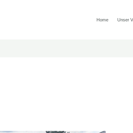
Home
Unser V