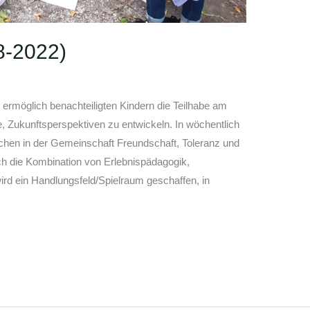
8-2022)
 ermöglich benachteiligten Kindern die Teilhabe am
, Zukunftsperspektiven zu entwickeln. In wöchentlich
chen in der Gemeinschaft Freundschaft, Toleranz und
 die Kombination von Erlebnispädagogik,
ird ein Handlungsfeld/Spielraum geschaffen, in