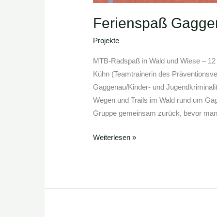
Ferienspaß Gagge
Projekte
MTB-Radspaß in Wald und Wiese – 12 J
Kühn (Teamtrainerin des Präventionsve
Gaggenau/Kinder- und Jugendkriminalit
Wegen und Trails im Wald rund um Ga
Gruppe gemeinsam zurück, bevor man
Weiterlesen »