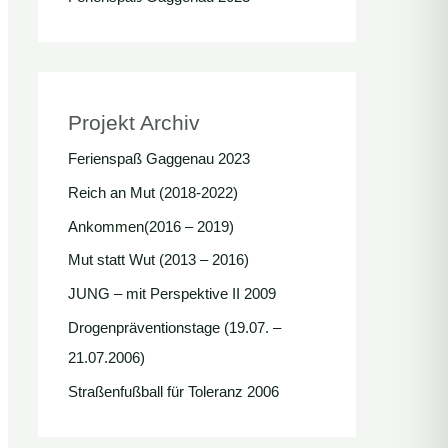
Projekt Archiv
Ferienspaß Gaggenau 2023
Reich an Mut (2018-2022)
Ankommen(2016 – 2019)
Mut statt Wut (2013 – 2016)
JUNG – mit Perspektive II 2009
Drogenpräventionstage (19.07. –
21.07.2006)
Straßenfußball für Toleranz 2006